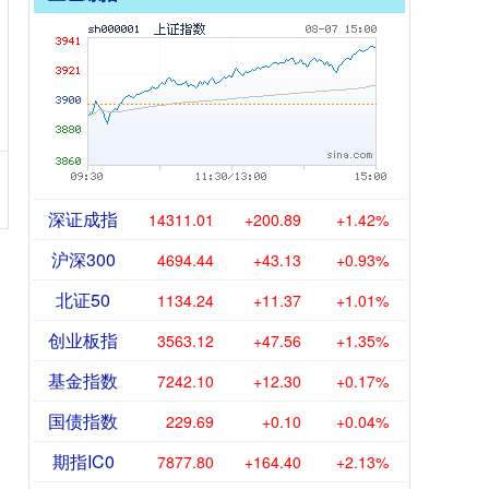
深证成指
14311.01
+200.89
+1.42%
沪深300
4694.44
+43.13
+0.93%
北证50
1134.24
+11.37
+1.01%
创业板指
3563.12
+47.56
+1.35%
基金指数
7242.10
+12.30
+0.17%
国债指数
229.69
+0.10
+0.04%
期指IC0
7877.80
+164.40
+2.13%