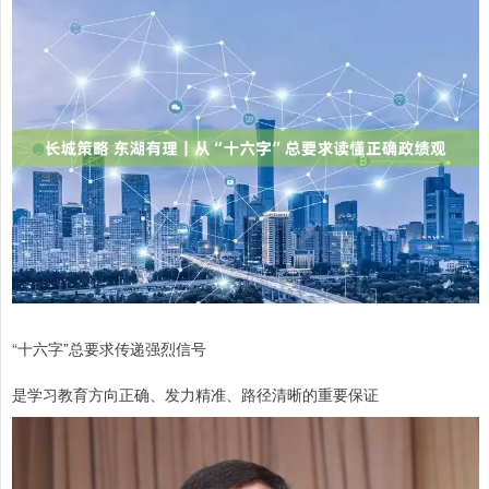
“十六字”总要求传递强烈信号
是学习教育方向正确、发力精准、路径清晰的重要保证