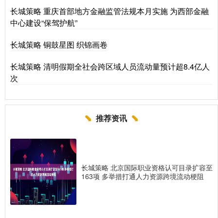
长城策略 重庆首部地方金融监管法规本月实施 为西部金融
中心建设“保驾护航”
长城策略 铜鼓星图 织锦画卷
长城策略 清明假期全社会跨区域人员流动量预计超8.4亿人
次
推荐资讯
长城策略 北京国际职业资格认可目录扩容至
163项 多举措打通人力资源跨境流动梗阻