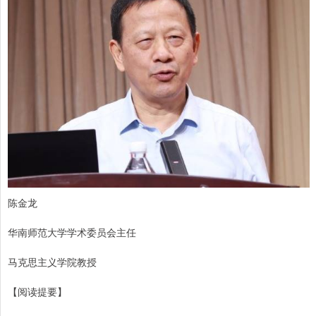
陈金龙
华南师范大学学术委员会主任
马克思主义学院教授
【阅读提要】