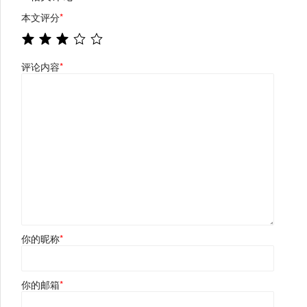
本文评分
*
评论内容
*
你的昵称
*
你的邮箱
*