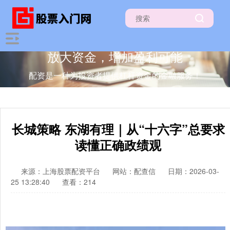
放大资金，增加盈利可能
配资是一种为投资者提供杠杆资金的金融服务！
长城策略 东湖有理｜从“十六字”总要求
读懂正确政绩观
来源：上海股票配资平台
网站：配查信
日期：2026-03-
25 13:28:40
查看：214