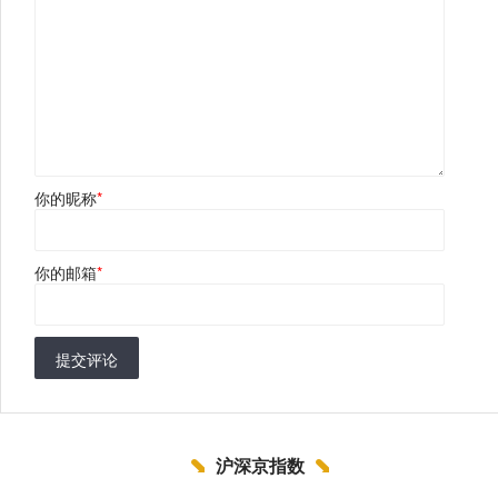
你的昵称
*
你的邮箱
*
提交评论
沪深京指数