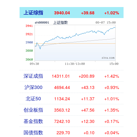
上证综指
3940.04
+39.68
+1.02%
深证成指
14311.01
+200.89
+1.42%
沪深300
4694.44
+43.13
+0.93%
北证50
1134.24
+11.37
+1.01%
创业板指
3563.12
+47.56
+1.35%
基金指数
7242.10
+12.30
+0.17%
国债指数
229.70
+0.10
+0.04%