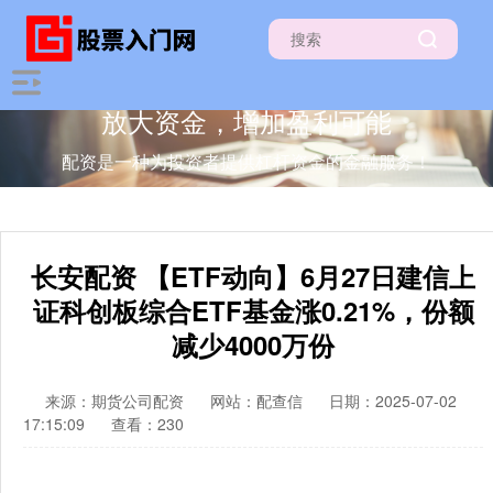
放大资金，增加盈利可能
配资是一种为投资者提供杠杆资金的金融服务！
长安配资 【ETF动向】6月27日建信上
证科创板综合ETF基金涨0.21%，份额
减少4000万份
来源：期货公司配资
网站：配查信
日期：2025-07-02
17:15:09
查看：230