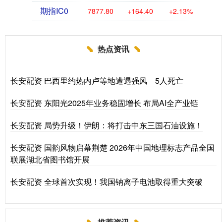
期指IC0
7877.80
+164.40
+2.13%
热点资讯
长安配资 巴西里约热内卢等地遭遇强风 5人死亡
长安配资 东阳光2025年业务稳固增长 布局AI全产业链
长安配资 局势升级！伊朗：将打击中东三国石油设施！
长安配资 国韵风物启幕荆楚 2026年中国地理标志产品全国
联展湖北省图书馆开展
长安配资 全球首次实现！我国钠离子电池取得重大突破