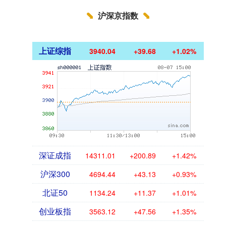
沪深京指数
上证综指
3940.04
+39.68
+1.02%
深证成指
14311.01
+200.89
+1.42%
沪深300
4694.44
+43.13
+0.93%
北证50
1134.24
+11.37
+1.01%
创业板指
3563.12
+47.56
+1.35%